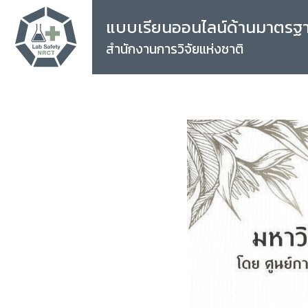
แบบเรียนออนไลน์ด้านมาตรฐ
สำนักงานการวิจัยแห่งชาติ