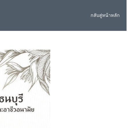
กลับสู่หน้าหลัก