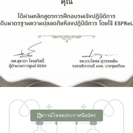
คุณ
ดาวน์โหลดประกาศนียบัตร