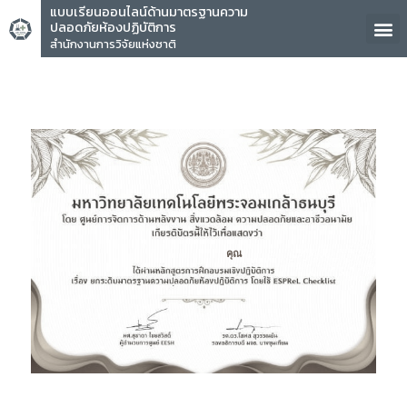
แบบเรียนออนไลน์ด้านมาตรฐานความ
ปลอดภัยห้องปฏิบัติการ
สำนักงานการวิจัยแห่งชาติ
คุณ