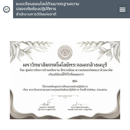
แบบเรียนออนไลน์ด้านมาตรฐานความ
ปลอดภัยห้องปฏิบัติการ
สำนักงานการวิจัยแห่งชาติ
คุณ