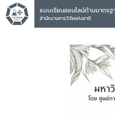
แบบเรียนออนไลน์ด้านมาตรฐ
สำนักงานการวิจัยแห่งชาติ