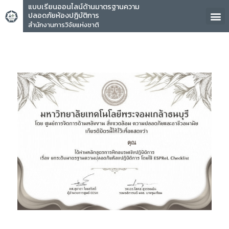
แบบเรียนออนไลน์ด้านมาตรฐานความ
ปลอดภัยห้องปฏิบัติการ
สำนักงานการวิจัยแห่งชาติ
คุณ