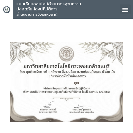
แบบเรียนออนไลน์ด้านมาตรฐานความ
ปลอดภัยห้องปฏิบัติการ
สำนักงานการวิจัยแห่งชาติ
คุณ