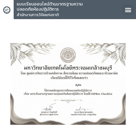
แบบเรียนออนไลน์ด้านมาตรฐานความ
ปลอดภัยห้องปฏิบัติการ
สำนักงานการวิจัยแห่งชาติ
คุณ