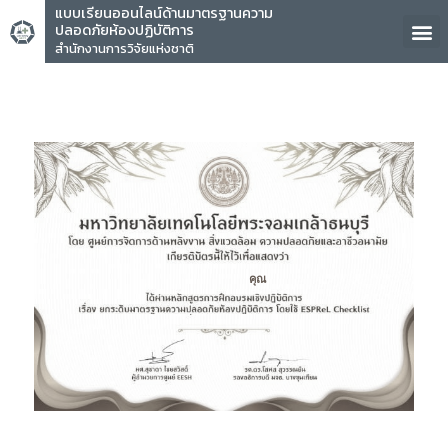
แบบเรียนออนไลน์ด้านมาตรฐานความ
ปลอดภัยห้องปฏิบัติการ
สำนักงานการวิจัยแห่งชาติ
คุณ