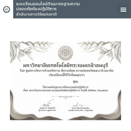
แบบเรียนออนไลน์ด้านมาตรฐานความ
ปลอดภัยห้องปฏิบัติการ
สำนักงานการวิจัยแห่งชาติ
คุณ