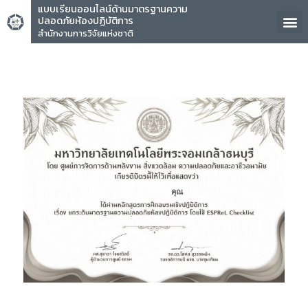
แบบเรียนออนไลน์ด้านมาตรฐานความ
ปลอดภัยห้องปฏิบัติการ
สำนักงานการวิจัยแห่งชาติ
คุณ