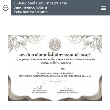
แบบเรียนออนไลน์ด้านมาตรฐานความ
ปลอดภัยห้องปฏิบัติการ
สำนักงานการวิจัยแห่งชาติ
คุณ