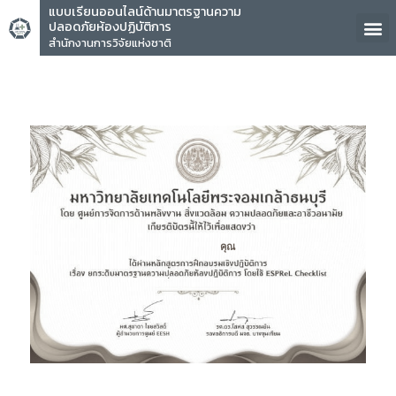
แบบเรียนออนไลน์ด้านมาตรฐานความ
ปลอดภัยห้องปฏิบัติการ
สำนักงานการวิจัยแห่งชาติ
คุณ