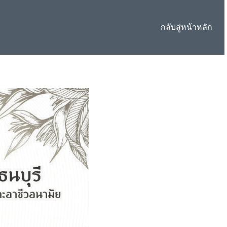
กลับสู่หน้าหลัก