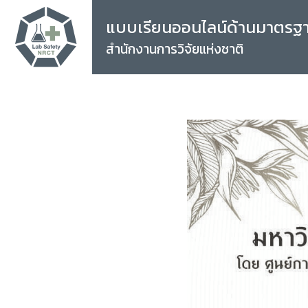
แบบเรียนออนไลน์ด้านมาตรฐ
สำนักงานการวิจัยแห่งชาติ