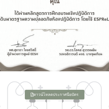
คุณ
ดาวน์โหลดประกาศนียบัตร