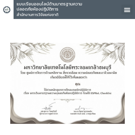
แบบเรียนออนไลน์ด้านมาตรฐานความ
ปลอดภัยห้องปฏิบัติการ
สำนักงานการวิจัยแห่งชาติ
คุณ