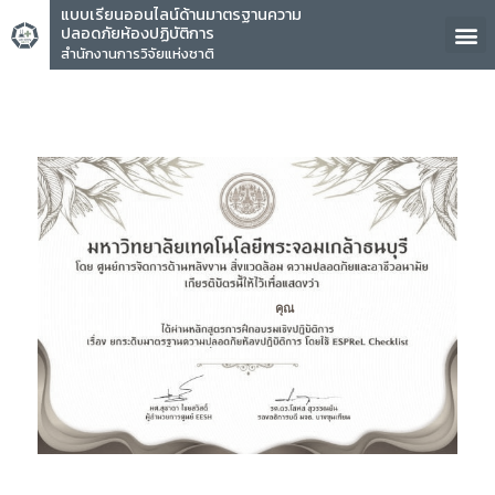
แบบเรียนออนไลน์ด้านมาตรฐานความ
ปลอดภัยห้องปฏิบัติการ
สำนักงานการวิจัยแห่งชาติ
คุณ