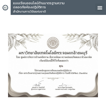
แบบเรียนออนไลน์ด้านมาตรฐานความ
ปลอดภัยห้องปฏิบัติการ
สำนักงานการวิจัยแห่งชาติ
คุณ