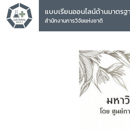
แบบเรียนออนไลน์ด้านมาตรฐ
สำนักงานการวิจัยแห่งชาติ