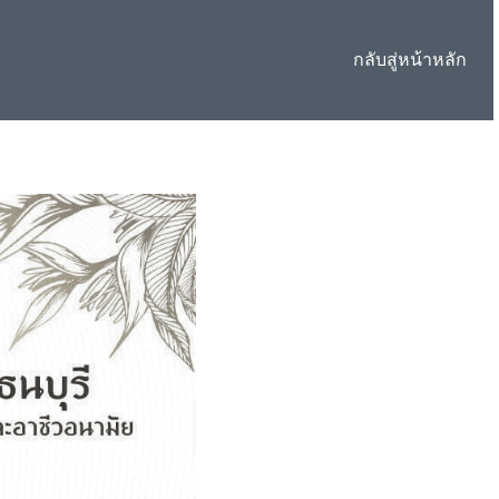
กลับสู่หน้าหลัก