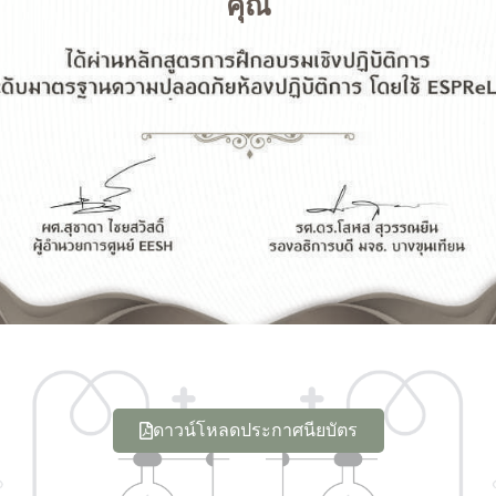
คุณ
ดาวน์โหลดประกาศนียบัตร