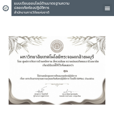
แบบเรียนออนไลน์ด้านมาตรฐานความ
ปลอดภัยห้องปฏิบัติการ
สำนักงานการวิจัยแห่งชาติ
คุณ