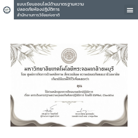
แบบเรียนออนไลน์ด้านมาตรฐานความ
ปลอดภัยห้องปฏิบัติการ
สำนักงานการวิจัยแห่งชาติ
คุณ