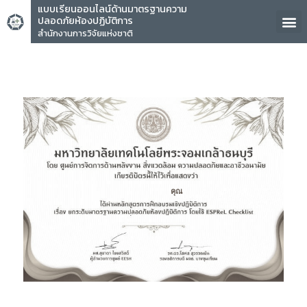
แบบเรียนออนไลน์ด้านมาตรฐานความ
ปลอดภัยห้องปฏิบัติการ
สำนักงานการวิจัยแห่งชาติ
คุณ