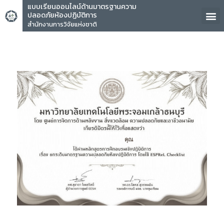
แบบเรียนออนไลน์ด้านมาตรฐานความ
ปลอดภัยห้องปฏิบัติการ
สำนักงานการวิจัยแห่งชาติ
คุณ