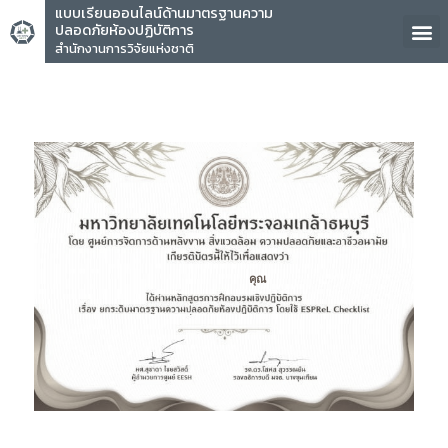
แบบเรียนออนไลน์ด้านมาตรฐานความ
ปลอดภัยห้องปฏิบัติการ
สำนักงานการวิจัยแห่งชาติ
คุณ