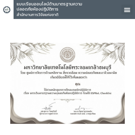
แบบเรียนออนไลน์ด้านมาตรฐานความ
ปลอดภัยห้องปฏิบัติการ
สำนักงานการวิจัยแห่งชาติ
คุณ