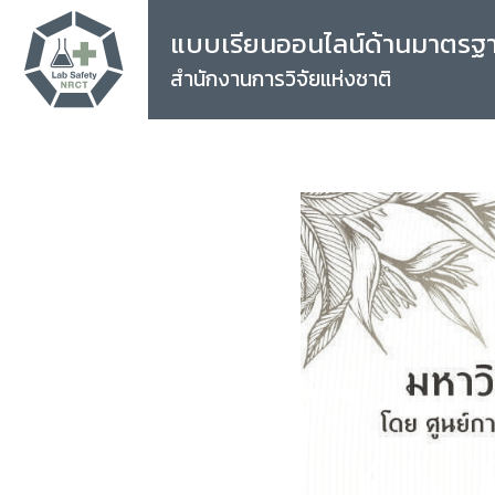
แบบเรียนออนไลน์ด้านมาตรฐ
สำนักงานการวิจัยแห่งชาติ