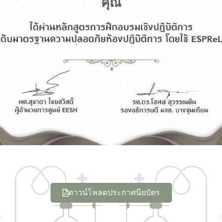
คุณ
ดาวน์โหลดประกาศนียบัตร