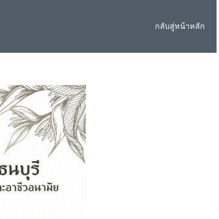
กลับสู่หน้าหลัก