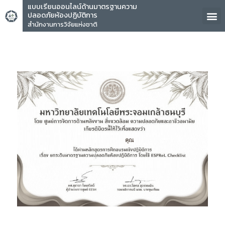
แบบเรียนออนไลน์ด้านมาตรฐานความ
ปลอดภัยห้องปฏิบัติการ
สำนักงานการวิจัยแห่งชาติ
คุณ