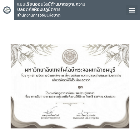
แบบเรียนออนไลน์ด้านมาตรฐานความ
ปลอดภัยห้องปฏิบัติการ
สำนักงานการวิจัยแห่งชาติ
คุณ