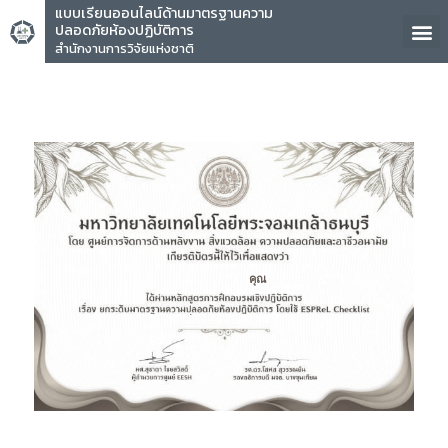
แบบเรียนออนไลน์ด้านมาตรฐานความ
ปลอดภัยห้องปฏิบัติการ
สำนักงานการวิจัยแห่งชาติ
คุณ