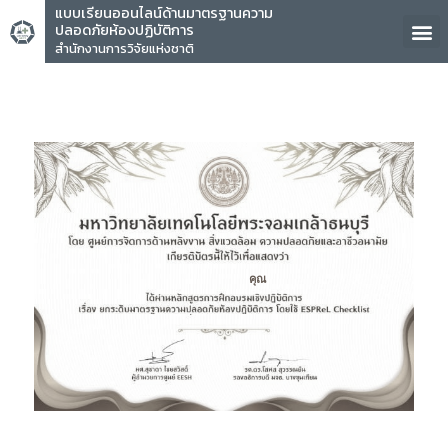
แบบเรียนออนไลน์ด้านมาตรฐานความ
ปลอดภัยห้องปฏิบัติการ
สำนักงานการวิจัยแห่งชาติ
คุณ