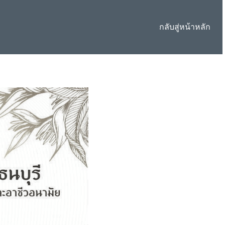
กลับสู่หน้าหลัก