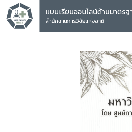
แบบเรียนออนไลน์ด้านมาตรฐ
สำนักงานการวิจัยแห่งชาติ