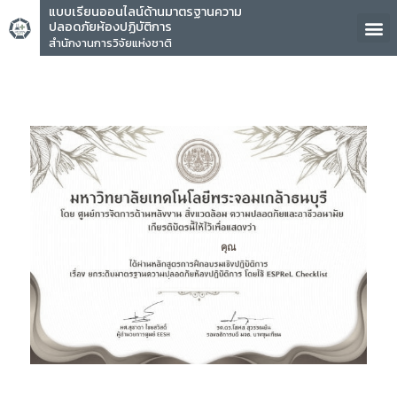
แบบเรียนออนไลน์ด้านมาตรฐานความ
ปลอดภัยห้องปฏิบัติการ
สำนักงานการวิจัยแห่งชาติ
คุณ