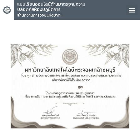
แบบเรียนออนไลน์ด้านมาตรฐานความ
ปลอดภัยห้องปฏิบัติการ
สำนักงานการวิจัยแห่งชาติ
คุณ