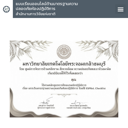
แบบเรียนออนไลน์ด้านมาตรฐานความ
ปลอดภัยห้องปฏิบัติการ
สำนักงานการวิจัยแห่งชาติ
คุณ