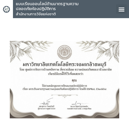
แบบเรียนออนไลน์ด้านมาตรฐานความ
ปลอดภัยห้องปฏิบัติการ
สำนักงานการวิจัยแห่งชาติ
คุณ