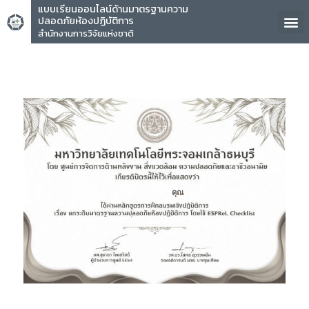
แบบเรียนออนไลน์ด้านมาตรฐานความ
ปลอดภัยห้องปฏิบัติการ
สำนักงานการวิจัยแห่งชาติ
คุณ