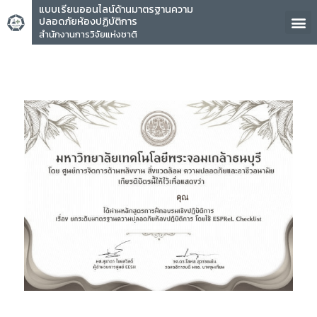
แบบเรียนออนไลน์ด้านมาตรฐานความ
ปลอดภัยห้องปฏิบัติการ
สำนักงานการวิจัยแห่งชาติ
คุณ