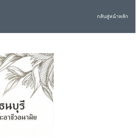
กลับสู่หน้าหลัก