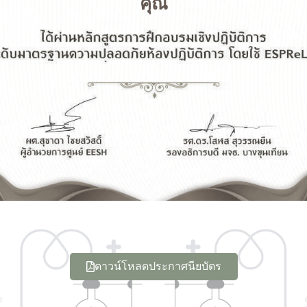
คุณ
ดาวน์โหลดประกาศนียบัตร