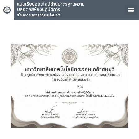
แบบเรียนออนไลน์ด้านมาตรฐานความ
ปลอดภัยห้องปฏิบัติการ
สำนักงานการวิจัยแห่งชาติ
คุณ