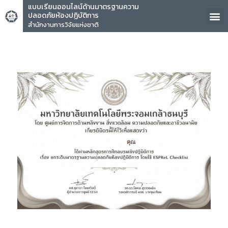
แบบเรียนออนไลน์ด้านมาตรฐานความ
ปลอดภัยห้องปฏิบัติการ
สำนักงานการวิจัยแห่งชาติ
คุณ