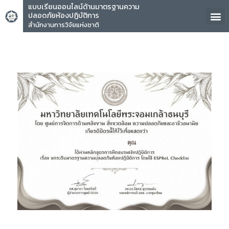
แบบเรียนออนไลน์ด้านมาตรฐานความ
ปลอดภัยห้องปฏิบัติการ
สำนักงานการวิจัยแห่งชาติ
คุณ