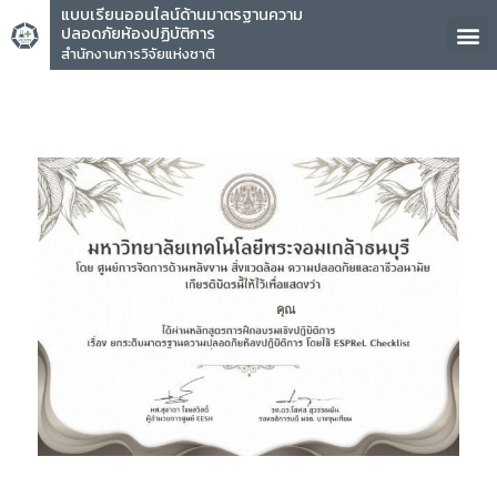
แบบเรียนออนไลน์ด้านมาตรฐานความ
ปลอดภัยห้องปฏิบัติการ
สำนักงานการวิจัยแห่งชาติ
คุณ