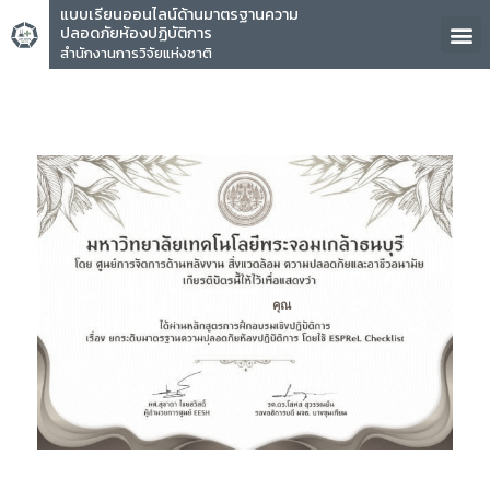
แบบเรียนออนไลน์ด้านมาตรฐานความ
ปลอดภัยห้องปฏิบัติการ
สำนักงานการวิจัยแห่งชาติ
คุณ