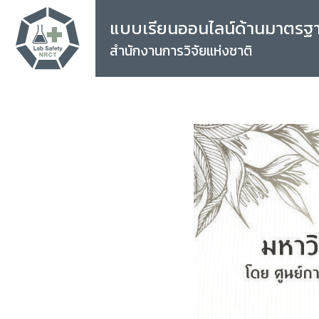
แบบเรียนออนไลน์ด้านมาตรฐ
สำนักงานการวิจัยแห่งชาติ