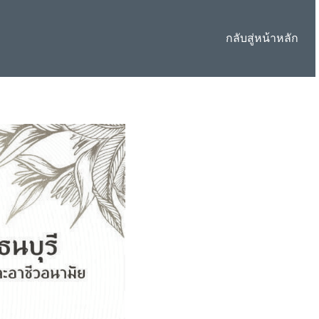
กลับสู่หน้าหลัก