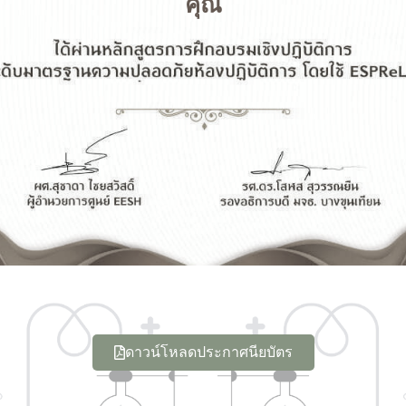
คุณ
ดาวน์โหลดประกาศนียบัตร