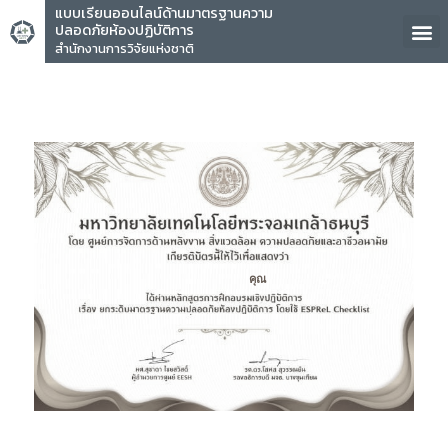
แบบเรียนออนไลน์ด้านมาตรฐานความ
ปลอดภัยห้องปฏิบัติการ
สำนักงานการวิจัยแห่งชาติ
คุณ