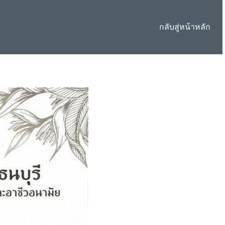
กลับสู่หน้าหลัก