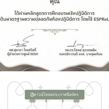
คุณ
ดาวน์โหลดประกาศนียบัตร