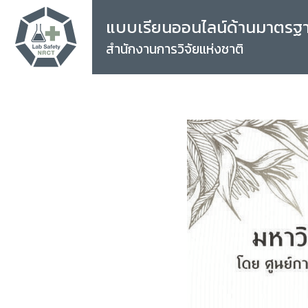
แบบเรียนออนไลน์ด้านมาตรฐ
สำนักงานการวิจัยแห่งชาติ