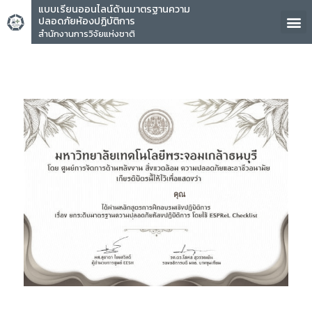
แบบเรียนออนไลน์ด้านมาตรฐานความ
ปลอดภัยห้องปฏิบัติการ
สำนักงานการวิจัยแห่งชาติ
คุณ