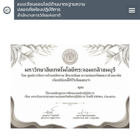
แบบเรียนออนไลน์ด้านมาตรฐานความ
ปลอดภัยห้องปฏิบัติการ
สำนักงานการวิจัยแห่งชาติ
คุณ