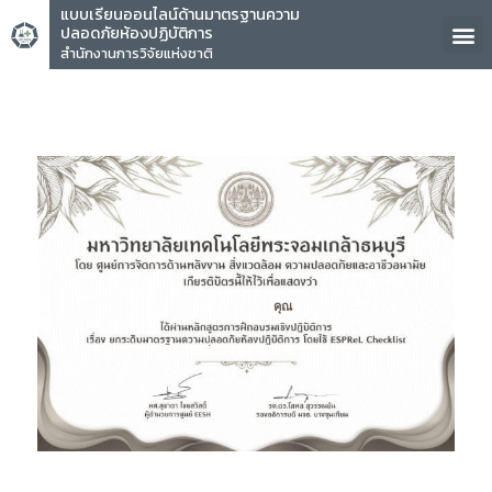
แบบเรียนออนไลน์ด้านมาตรฐานความ
ปลอดภัยห้องปฏิบัติการ
สำนักงานการวิจัยแห่งชาติ
คุณ