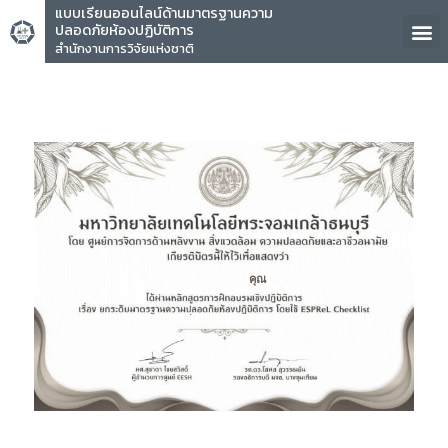
แบบเรียนออนไลน์ด้านมาตรฐานความ
ปลอดภัยห้องปฏิบัติการ
สำนักงานการวิจัยแห่งชาติ
คุณ