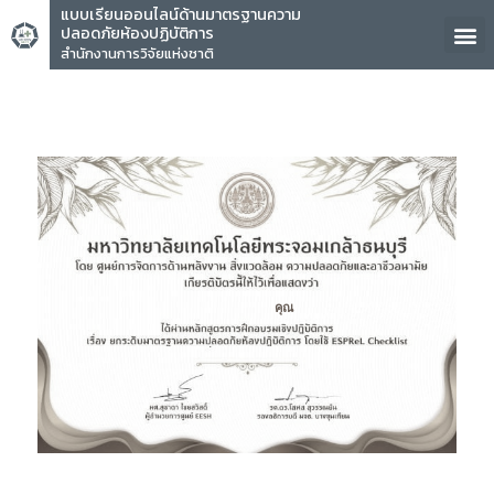
แบบเรียนออนไลน์ด้านมาตรฐานความ
ปลอดภัยห้องปฏิบัติการ
สำนักงานการวิจัยแห่งชาติ
คุณ