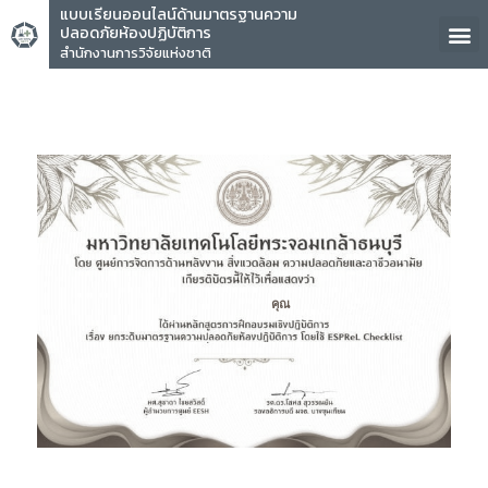
แบบเรียนออนไลน์ด้านมาตรฐานความ
ปลอดภัยห้องปฏิบัติการ
สำนักงานการวิจัยแห่งชาติ
คุณ